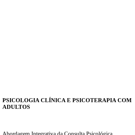
PSICOLOGIA CLÍNICA E PSICOTERAPIA COM
ADULTOS
Abordagem Integrativa da Consulta Psicológica,