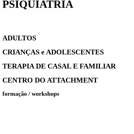
PSIQUIATRIA
ADULTOS
CRIANÇAS e ADOLESCENTES
TERAPIA DE CASAL E FAMILIAR
CENTRO DO ATTACHMENT
formação / workshops