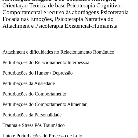
Orientação Teórica de base Psicoterapia Cognitivo-
Comportamental e recurso às abordagens Psicoterapia
Focada nas Emoções, Psicoterapia Narrativa do
Attachment e Psicoterapia Existencial-Humanista
Attachment e dificuldades no Relacionamento Romântico
Perturbações do Relacionamento Interpessoal
Perturbações do Humor / Depressão
Perturbações da Ansiedade
Perturbações do Comportamento
Perturbações do Comportamento Alimentar
Perturbações da Personalidade
Trauma e Stress Pós Traumático
Luto e Perturbações do Processo de Luto