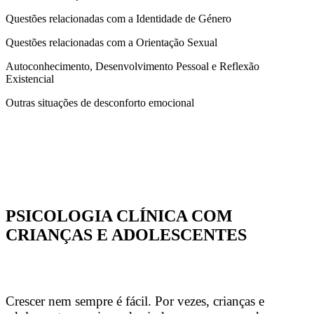
Questões relacionadas com a Identidade de Género
Questões relacionadas com a Orientação Sexual
Autoconhecimento, Desenvolvimento Pessoal e Reflexão
Existencial
Outras situações de desconforto emocional
PSICOLOGIA CLÍNICA COM
CRIANÇAS E ADOLESCENTES
Crescer nem sempre é fácil. Por vezes, crianças e