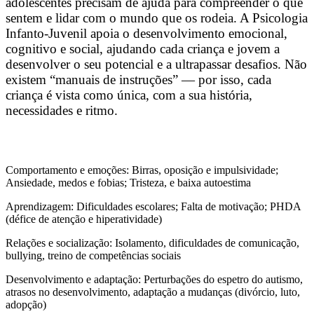
adolescentes precisam de ajuda para compreender o que
sentem e lidar com o mundo que os rodeia. A Psicologia
Infanto-Juvenil apoia o desenvolvimento emocional,
cognitivo e social, ajudando cada criança e jovem a
desenvolver o seu potencial e a ultrapassar desafios. Não
existem “manuais de instruções” — por isso, cada
criança é vista como única, com a sua história,
necessidades e ritmo.
Comportamento e emoções: Birras, oposição e impulsividade;
Ansiedade, medos e fobias; Tristeza, e baixa autoestima
Aprendizagem: Dificuldades escolares; Falta de motivação; PHDA
(défice de atenção e hiperatividade)
Relações e socialização: Isolamento, dificuldades de comunicação,
bullying, treino de competências sociais
Desenvolvimento e adaptação: Perturbações do espetro do autismo,
atrasos no desenvolvimento, adaptação a mudanças (divórcio, luto,
adopção)