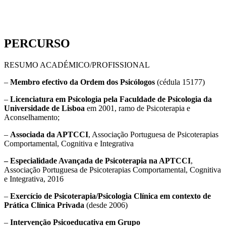
PERCURSO
RESUMO ACADÉMICO/PROFISSIONAL
–
Membro efectivo da Ordem dos Psicólogos
(cédula 15177)
–
Licenciatura em Psicologia pela Faculdade de Psicologia da
Universidade de Lisboa
em 2001, ramo de Psicoterapia e
Aconselhamento;
–
Associada da APTCCI
, Associação Portuguesa de Psicoterapias
Comportamental, Cognitiva e Integrativa
– Especialidade Avançada de Psicoterapia na APTCCI
,
Associação Portuguesa de Psicoterapias Comportamental, Cognitiva
e Integrativa, 2016
–
Exercício de Psicoterapia/Psicologia Clínica em contexto de
Prática Clínica Privada
(desde 2006)
–
Intervenção Psicoeducativa em Grupo