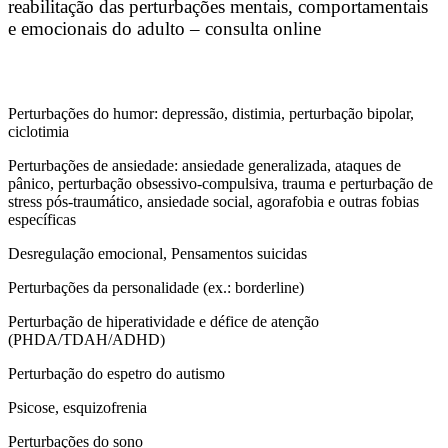
reabilitação das perturbações mentais, comportamentais
e emocionais do adulto – consulta online
Perturbações do humor: depressão, distimia, perturbação bipolar,
ciclotimia
Perturbações de ansiedade: ansiedade generalizada, ataques de
pânico, perturbação obsessivo-compulsiva, trauma e perturbação de
stress pós-traumático, ansiedade social, agorafobia e outras fobias
específicas
Desregulação emocional, Pensamentos suicidas
Perturbações da personalidade (ex.: borderline)
Perturbação de hiperatividade e défice de atenção
(PHDA/TDAH/ADHD)
Perturbação do espetro do autismo
Psicose, esquizofrenia
Perturbações do sono