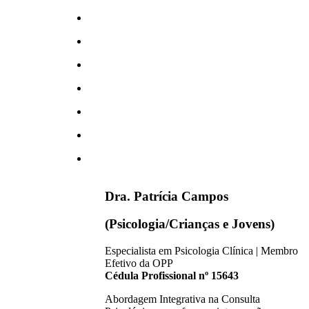
Dra. Patrícia Campos
(Psicologia/Crianças e Jovens)
Especialista em Psicologia Clínica | Membro
Efetivo da OPP
Cédula Profissional nº 15643
Abordagem Integrativa na Consulta