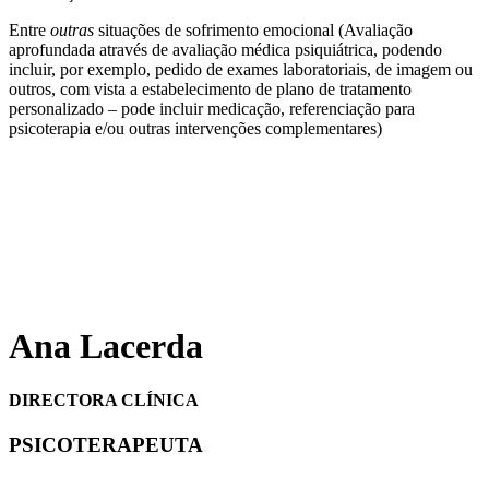
Entre
outras
situações de sofrimento emocional (Avaliação
aprofundada através de avaliação médica psiquiátrica, podendo
incluir, por exemplo, pedido de exames laboratoriais, de imagem ou
outros, com vista a estabelecimento de plano de tratamento
personalizado – pode incluir medicação, referenciação para
psicoterapia e/ou outras intervenções complementares)
Ana Lacerda
DIRECTORA CLÍNICA
PSICOTERAPEUTA