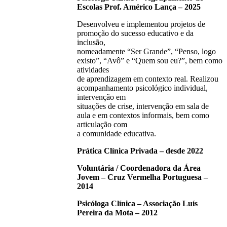
Escolas Prof. Américo Lança – 2025
Desenvolveu e implementou projetos de
promoção do sucesso educativo e da
inclusão,
nomeadamente “Ser Grande”, “Penso, logo
existo”, “Avô” e “Quem sou eu?”, bem como
atividades
de aprendizagem em contexto real. Realizou
acompanhamento psicológico individual,
intervenção em
situações de crise, intervenção em sala de
aula e em contextos informais, bem como
articulação com
a comunidade educativa.
Prática Clínica Privada – desde 2022
Voluntária / Coordenadora da Área
Jovem – Cruz Vermelha Portuguesa –
2014
Psicóloga Clínica – Associação Luís
Pereira da Mota – 2012