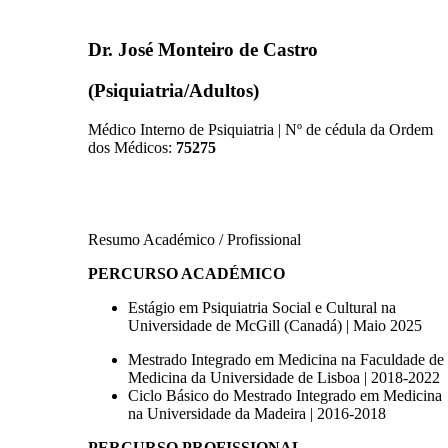
Dr. José Monteiro de Castro
(Psiquiatria/Adultos)
Médico Interno de Psiquiatria | Nº de cédula da Ordem
dos Médicos:
75275
Resumo Académico / Profissional
PERCURSO ACADÉMICO
Estágio em Psiquiatria Social e Cultural na
Universidade de McGill (Canadá) | Maio 2025
Mestrado Integrado em Medicina na Faculdade de
Medicina da Universidade de Lisboa | 2018-2022
Ciclo Básico do Mestrado Integrado em Medicina
na Universidade da Madeira | 2016-2018
PERCURSO PROFISSIONAL