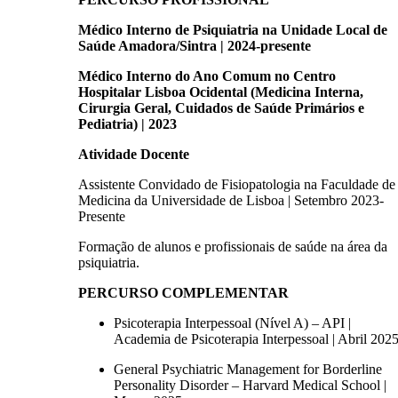
Médico Interno de Psiquiatria na Unidade Local de
Saúde Amadora/Sintra | 2024-presente
Médico Interno do Ano Comum no Centro
Hospitalar Lisboa Ocidental (Medicina Interna,
Cirurgia Geral, Cuidados de Saúde Primários e
Pediatria) | 2023
Atividade Docente
Assistente Convidado de Fisiopatologia na Faculdade de
Medicina da Universidade de Lisboa | Setembro 2023-
Presente
Formação de alunos e profissionais de saúde na área da
psiquiatria.
PERCURSO COMPLEMENTAR
Psicoterapia Interpessoal (Nível A) – API |
Academia de Psicoterapia Interpessoal | Abril 202
General Psychiatric Management for Borderline
Personality Disorder – Harvard Medical School |