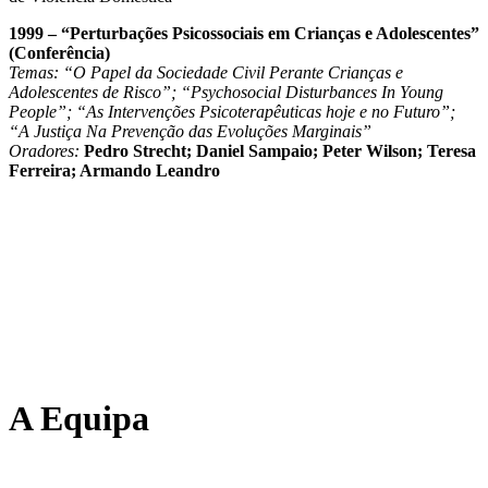
1999 – “Perturbações Psicossociais em Crianças e Adolescentes”
(Conferência)
Temas: “O Papel da Sociedade Civil Perante Crianças e
Adolescentes de Risco”; “Psychosocial Disturbances In Young
People”; “As Intervenções Psicoterapêuticas hoje e no Futuro”;
“A Justiça Na Prevenção das Evoluções Marginais”
Oradores:
Pedro Strecht; Daniel Sampaio; Peter Wilson; Teresa
Ferreira; Armando Leandro
A Equipa